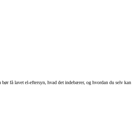
u bør få lavet el-eftersyn, hvad det indebærer, og hvordan du selv kan