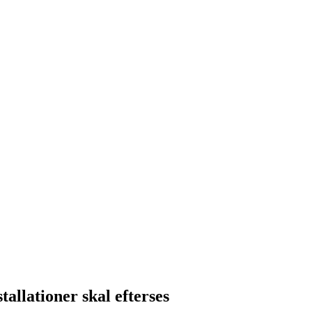
tallationer skal efterses