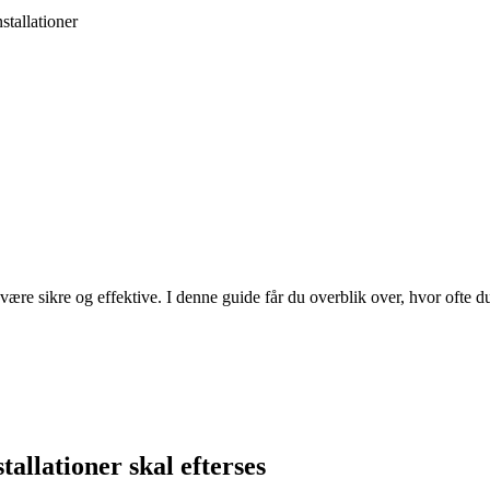
stallationer
være sikre og effektive. I denne guide får du overblik over, hvor ofte d
tallationer skal efterses