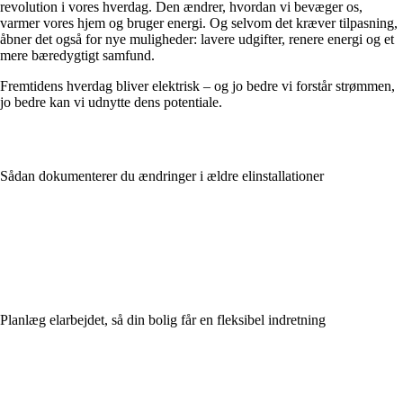
revolution i vores hverdag. Den ændrer, hvordan vi bevæger os,
varmer vores hjem og bruger energi. Og selvom det kræver tilpasning,
åbner det også for nye muligheder: lavere udgifter, renere energi og et
mere bæredygtigt samfund.
Fremtidens hverdag bliver elektrisk – og jo bedre vi forstår strømmen,
jo bedre kan vi udnytte dens potentiale.
Sådan dokumenterer du ændringer i ældre elinstallationer
Planlæg elarbejdet, så din bolig får en fleksibel indretning