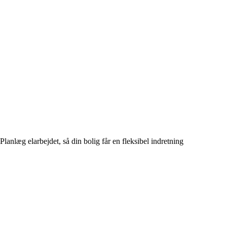
Planlæg elarbejdet, så din bolig får en fleksibel indretning