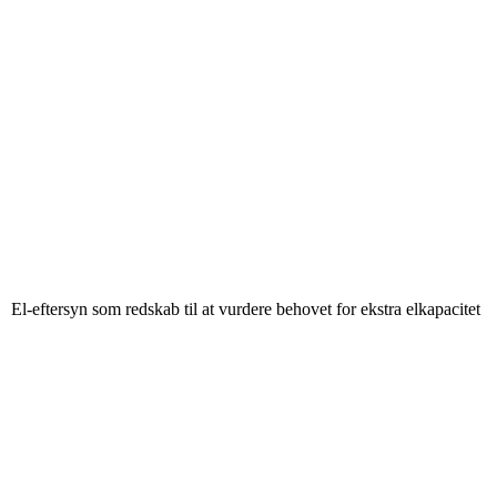
El-eftersyn som redskab til at vurdere behovet for ekstra elkapacitet