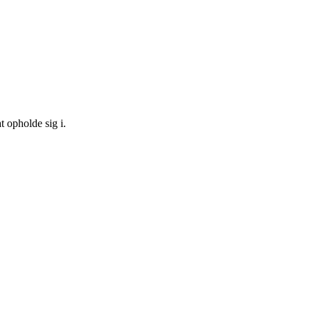
t opholde sig i.