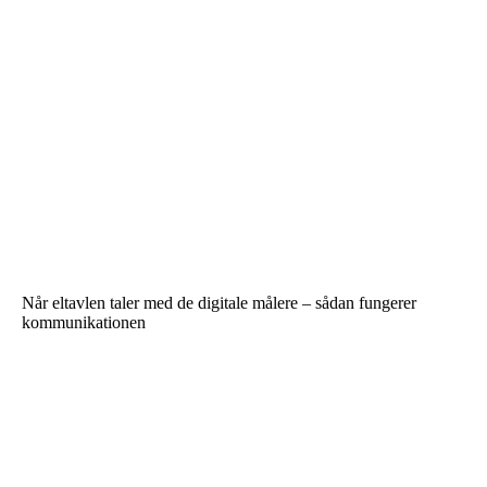
Når eltavlen taler med de digitale målere – sådan fungerer
kommunikationen