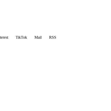
terest
TikTok
Mail
RSS