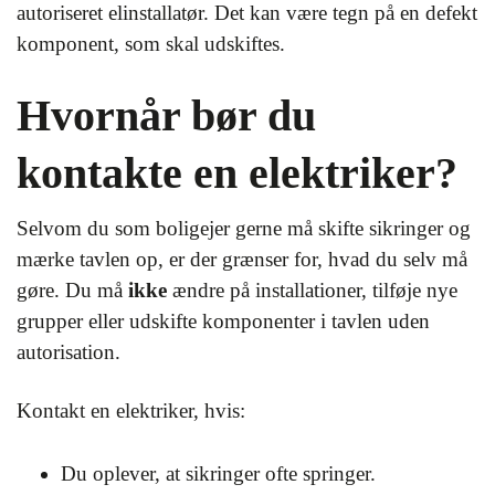
autoriseret elinstallatør. Det kan være tegn på en defekt
komponent, som skal udskiftes.
Hvornår bør du
kontakte en elektriker?
Selvom du som boligejer gerne må skifte sikringer og
mærke tavlen op, er der grænser for, hvad du selv må
gøre. Du må
ikke
ændre på installationer, tilføje nye
grupper eller udskifte komponenter i tavlen uden
autorisation.
Kontakt en elektriker, hvis:
Du oplever, at sikringer ofte springer.