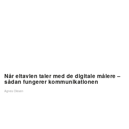
Når eltavlen taler med de digitale målere –
sådan fungerer kommunikationen
Agnes Olesen