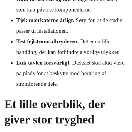
som kan påvirke komponenterne.
Tjek mærkaterne årligt.
Sørg for, at de stadig
passer til installationen.
Test fejlstrømsafbryderen.
Det er en lille
handling, der kan forhindre alvorlige ulykker.
Luk tavlen forsvarligt.
Dækslet skal altid være
på plads for at beskytte mod berøring af
strømførende dele.
Et lille overblik, der
giver stor tryghed