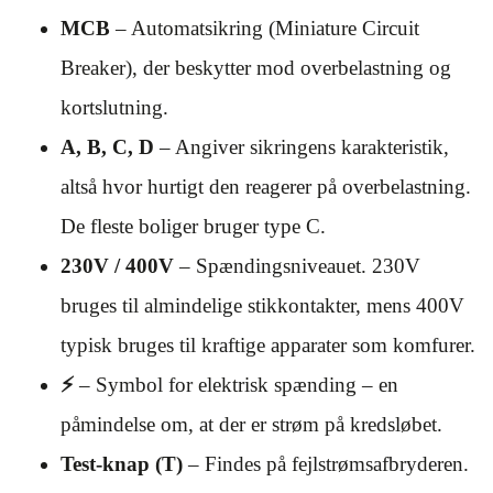
MCB
– Automatsikring (Miniature Circuit
Breaker), der beskytter mod overbelastning og
kortslutning.
A, B, C, D
– Angiver sikringens karakteristik,
altså hvor hurtigt den reagerer på overbelastning.
De fleste boliger bruger type C.
230V / 400V
– Spændingsniveauet. 230V
bruges til almindelige stikkontakter, mens 400V
typisk bruges til kraftige apparater som komfurer.
⚡
– Symbol for elektrisk spænding – en
påmindelse om, at der er strøm på kredsløbet.
Test-knap (T)
– Findes på fejlstrømsafbryderen.