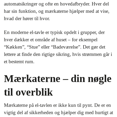
automatsikringer og ofte en hovedafbryder. Hver del
har sin funktion, og mærkaterne hjælper med at vise,
hvad der hører til hvor.
En moderne el-tavle er typisk opdelt i grupper, der
hver dækker et område af huset – for eksempel
“Køkken”, “Stue” eller “Badeværelse”. Det gør det
lettere at finde den rigtige sikring, hvis strømmen går i
et bestemt rum.
Mærkaterne – din nøgle
til overblik
Mærkaterne på el-tavlen er ikke kun til pynt. De er en
vigtig del af sikkerheden og hjælper dig med hurtigt at