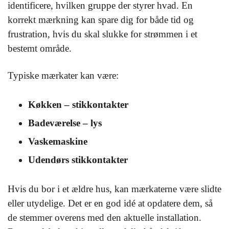
identificere, hvilken gruppe der styrer hvad. En
korrekt mærkning kan spare dig for både tid og
frustration, hvis du skal slukke for strømmen i et
bestemt område.
Typiske mærkater kan være:
Køkken – stikkontakter
Badeværelse – lys
Vaskemaskine
Udendørs stikkontakter
Hvis du bor i et ældre hus, kan mærkaterne være slidte
eller utydelige. Det er en god idé at opdatere dem, så
de stemmer overens med den aktuelle installation.