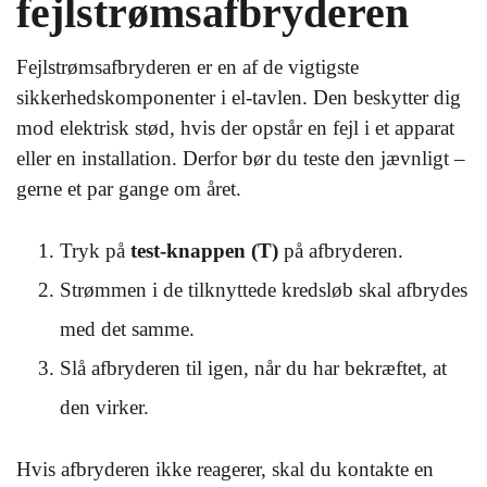
fejlstrømsafbryderen
Fejlstrømsafbryderen er en af de vigtigste
sikkerhedskomponenter i el-tavlen. Den beskytter dig
mod elektrisk stød, hvis der opstår en fejl i et apparat
eller en installation. Derfor bør du teste den jævnligt –
gerne et par gange om året.
Tryk på
test-knappen (T)
på afbryderen.
Strømmen i de tilknyttede kredsløb skal afbrydes
med det samme.
Slå afbryderen til igen, når du har bekræftet, at
den virker.
Hvis afbryderen ikke reagerer, skal du kontakte en