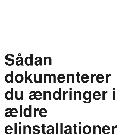
Sådan
dokumenterer
du ændringer i
ældre
elinstallationer