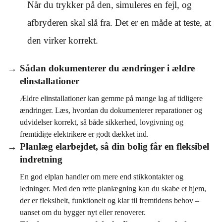
Når du trykker på den, simuleres en fejl, og
afbryderen skal slå fra. Det er en måde at teste, at
den virker korrekt.
Sådan dokumenterer du ændringer i ældre
elinstallationer
Ældre elinstallationer kan gemme på mange lag af tidligere
ændringer. Læs, hvordan du dokumenterer reparationer og
udvidelser korrekt, så både sikkerhed, lovgivning og
fremtidige elektrikere er godt dækket ind.
Planlæg elarbejdet, så din bolig får en fleksibel
indretning
En god elplan handler om mere end stikkontakter og
ledninger. Med den rette planlægning kan du skabe et hjem,
der er fleksibelt, funktionelt og klar til fremtidens behov –
uanset om du bygger nyt eller renoverer.