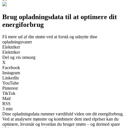
Brug opladningsdata til at optimere dit
energiforbrug
Få mere ud af din strøm ved at forstå og udnytte dine
opladningsvaner
Elektriker
Elektriker
Del og vis omsorg
X
Facebook
Instagram
LinkedIn
YouTube
Pinterest
TikTok
Mail
RSS
3 min
Dine opladningsdata rummer værdifuld viden om dit energiforbrug.
Ved at analysere mønstre og kombinere dem med elpriser kan du
optimere, hvornår og hvordan du bruger strøm – og dermed spare